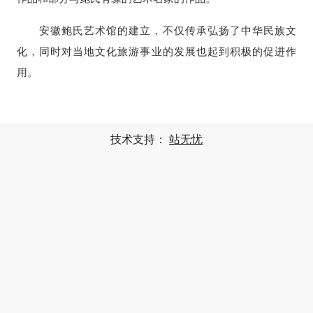
安徽鲍氏艺术馆的建立，不仅传承弘扬了中华民族文
化，同时对当地文化旅游事业的发展也起到积极的促进作
用。
技术支持：
站无忧