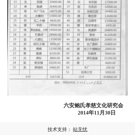
六安鲍氏孝慈文化研究会
2014年11月30日
技术支持：
站无忧