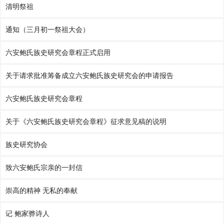
清明祭祖
通知（三月初一祭祖大会）
六安鲍氏族史研究会章程正式启用
关于请求批准筹备成立六安鲍氏族史研究会的申请报告
六安鲍氏族史研究会章程
关于《六安鲍氏族史研究会章程》征求意见稿的说明
族史研究协会
致六安鲍氏宗亲的一封信
崇高的精神 无私的奉献
记 鲍家骅诗人