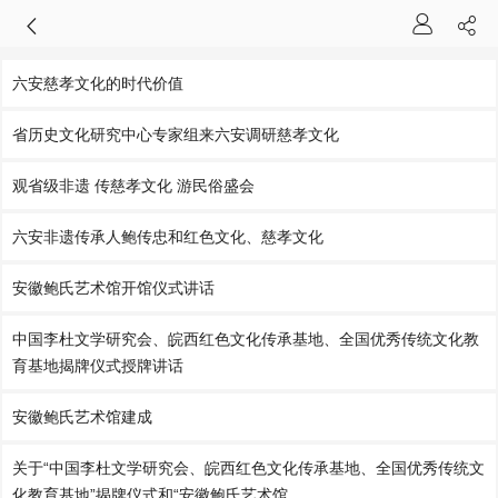
六安慈孝文化的时代价值
省历史文化研究中心专家组来六安调研慈孝文化
观省级非遗 传慈孝文化 游民俗盛会
六安非遗传承人鲍传忠和红色文化、慈孝文化
安徽鲍氏艺术馆开馆仪式讲话
中国李杜文学研究会、皖西红色文化传承基地、全国优秀传统文化教
育基地揭牌仪式授牌讲话
安徽鲍氏艺术馆建成
关于“中国李杜文学研究会、皖西红色文化传承基地、全国优秀传统文
化教育基地”揭牌仪式和“安徽鲍氏艺术馆