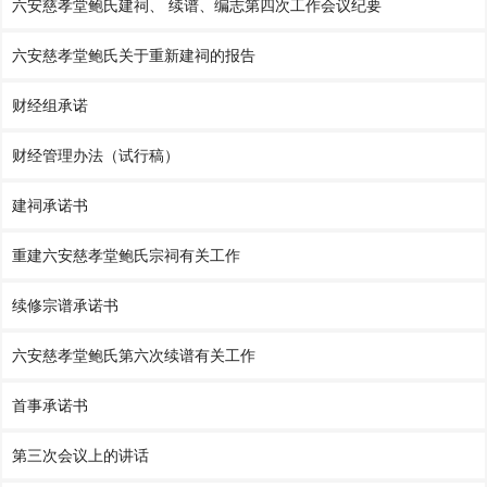
六安慈孝堂鲍氏建祠、 续谱、编志第四次工作会议纪要
六安慈孝堂鲍氏关于重新建祠的报告
财经组承诺
财经管理办法（试行稿）
建祠承诺书
重建六安慈孝堂鲍氏宗祠有关工作
续修宗谱承诺书
六安慈孝堂鲍氏第六次续谱有关工作
首事承诺书
第三次会议上的讲话