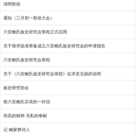
清明祭祖
通知（三月初一祭祖大会）
六安鲍氏族史研究会章程正式启用
关于请求批准筹备成立六安鲍氏族史研究会的申请报告
六安鲍氏族史研究会章程
关于《六安鲍氏族史研究会章程》征求意见稿的说明
族史研究协会
致六安鲍氏宗亲的一封信
崇高的精神 无私的奉献
记 鲍家骅诗人