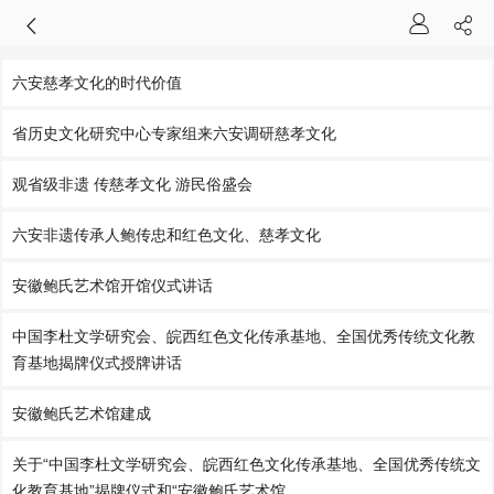
六安慈孝文化的时代价值
省历史文化研究中心专家组来六安调研慈孝文化
观省级非遗 传慈孝文化 游民俗盛会
六安非遗传承人鲍传忠和红色文化、慈孝文化
安徽鲍氏艺术馆开馆仪式讲话
中国李杜文学研究会、皖西红色文化传承基地、全国优秀传统文化教
育基地揭牌仪式授牌讲话
安徽鲍氏艺术馆建成
关于“中国李杜文学研究会、皖西红色文化传承基地、全国优秀传统文
化教育基地”揭牌仪式和“安徽鲍氏艺术馆